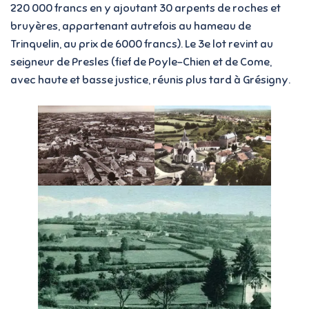
220 000 francs en y ajoutant 30 arpents de roches et
bruyères, appartenant autrefois au hameau de
Trinquelin, au prix de 6000 francs). Le 3e lot revint au
seigneur de Presles (fief de Poyle-Chien et de Come,
avec haute et basse justice, réunis plus tard à Grésigny.