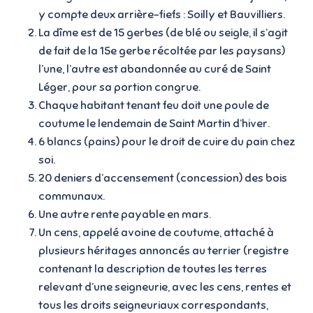
y compte deux arrière-fiefs : Soilly et Bauvilliers.
La dîme est de 15 gerbes (de blé ou seigle, il s’agit
de fait de la 15e gerbe récoltée par les paysans)
l’une, l’autre est abandonnée au curé de Saint
Léger, pour sa portion congrue.
Chaque habitant tenant feu doit une poule de
coutume le lendemain de Saint Martin d’hiver.
6 blancs (pains) pour le droit de cuire du pain chez
soi.
20 deniers d’accensement (concession) des bois
communaux.
Une autre rente payable en mars.
Un cens, appelé avoine de coutume, attaché à
plusieurs héritages annoncés au terrier (registre
contenant la description de toutes les terres
relevant d’une seigneurie, avec les cens, rentes et
tous les droits seigneuriaux correspondants,