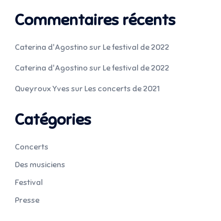
Commentaires récents
Caterina d'Agostino
sur
Le festival de 2022
Caterina d'Agostino
sur
Le festival de 2022
Queyroux Yves
sur
Les concerts de 2021
Catégories
Concerts
Des musiciens
Festival
Presse