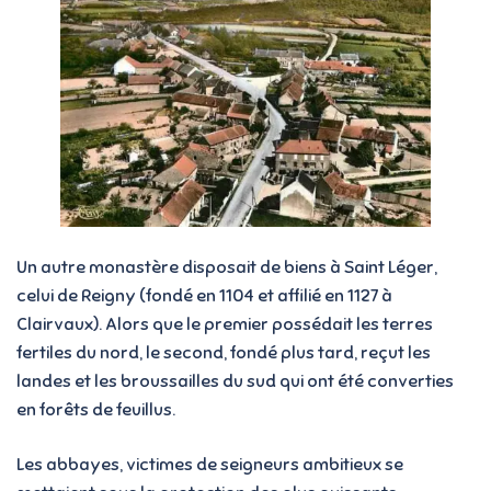
Un autre monastère disposait de biens à Saint Léger,
celui de Reigny (fondé en 1104 et affilié en 1127 à
Clairvaux). Alors que le premier possédait les terres
fertiles du nord, le second, fondé plus tard, reçut les
landes et les broussailles du sud qui ont été converties
en forêts de feuillus.
Les abbayes, victimes de seigneurs ambitieux se