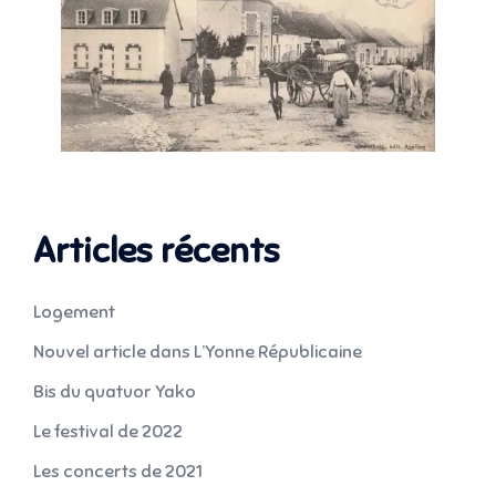
Articles récents
Logement
Nouvel article dans L’Yonne Républicaine
Bis du quatuor Yako
Le festival de 2022
Les concerts de 2021