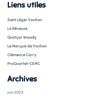
Liens utiles
Saint Léger Vauban
La Rêveuse
Quatuor Wassily
Le Marquis de Vauban
Clémence Carry
ProQuartet-CEMC
Archives
juin 2023
juillet 2022