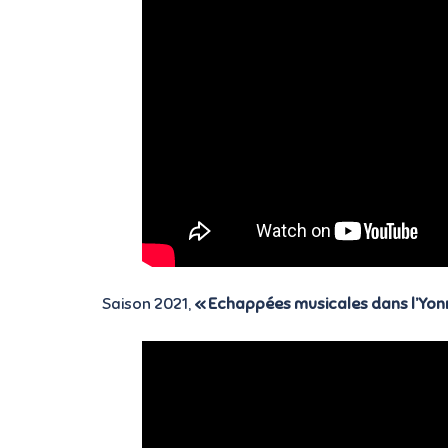
Saison 2021,
« Echappées musicales dans l’Yon