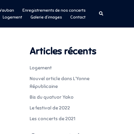
r Vauban
Enregistrements de nos concerts
Rechercher
Logement
Galerie d’images
Contact
Articles récents
Logement
Nouvel article dans L’Yonne
Républicaine
Bis du quatuor Yako
Le festival de 2022
Les concerts de 2021