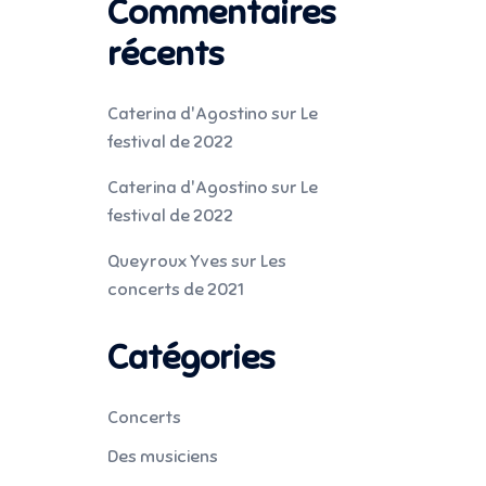
Commentaires
récents
Caterina d'Agostino
sur
Le
festival de 2022
Caterina d'Agostino
sur
Le
festival de 2022
Queyroux Yves
sur
Les
concerts de 2021
Catégories
Concerts
Des musiciens