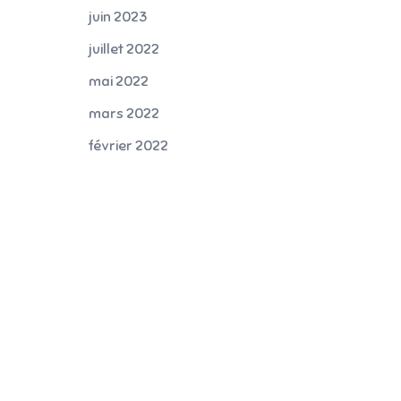
juin 2023
juillet 2022
mai 2022
mars 2022
février 2022