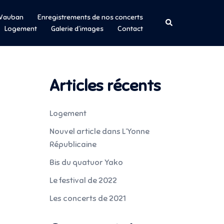
r Vauban
Enregistrements de nos concerts
Rechercher
Logement
Galerie d’images
Contact
Articles récents
Logement
Nouvel article dans L’Yonne
Républicaine
Bis du quatuor Yako
Le festival de 2022
Les concerts de 2021