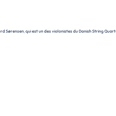
Sørensen, qui est un des violonistes du Danish String Quart