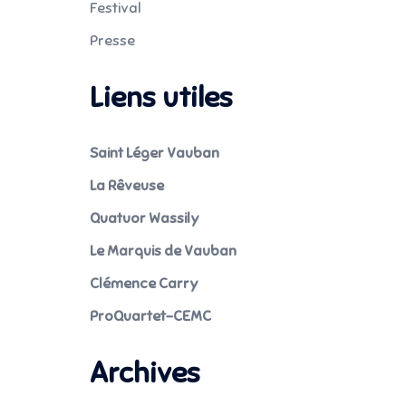
Festival
Presse
Liens utiles
Saint Léger Vauban
La Rêveuse
Quatuor Wassily
Le Marquis de Vauban
Clémence Carry
ProQuartet-CEMC
Archives