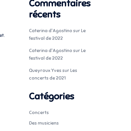
Commentaires
récents
Caterina d'Agostino
sur
Le
et.
festival de 2022
Caterina d'Agostino
sur
Le
festival de 2022
Queyroux Yves
sur
Les
concerts de 2021
Catégories
Concerts
Des musiciens